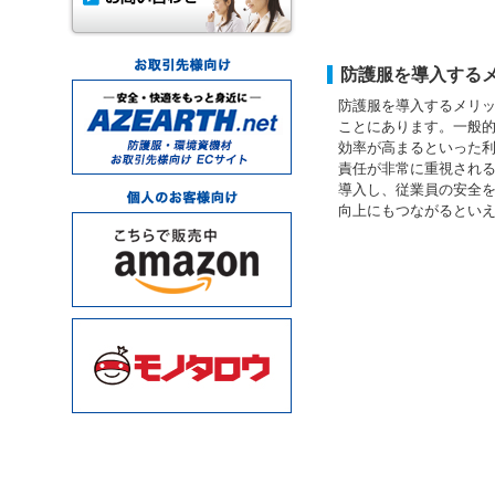
防護服を導入する
防護服を導入するメリ
ことにあります。一般
効率が高まるといった
責任が非常に重視され
導入し、従業員の安全
向上にもつながるとい