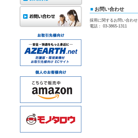
■
お問い合わせ
採用に関するお問い合わせ
電話： 03-3865-1311