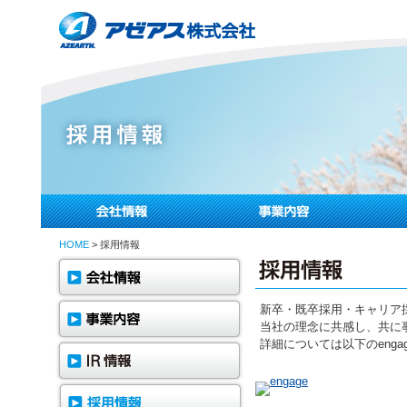
HOME
> 採用情報
新卒・既卒採用・キャリア
当社の理念に共感し、共に
詳細については以下のeng