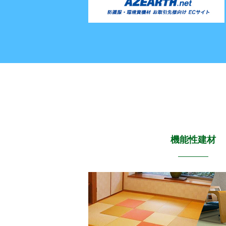
機能性建材