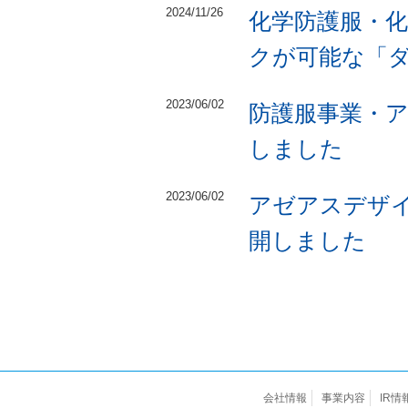
2024/11/26
化学防護服・
クが可能な「
2023/06/02
防護服事業・
しました
2023/06/02
アゼアスデザ
開しました
会社情報
事業内容
IR情