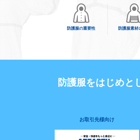
防護服の重要性
防護服素材
防護服をはじめと
お取引先様向け